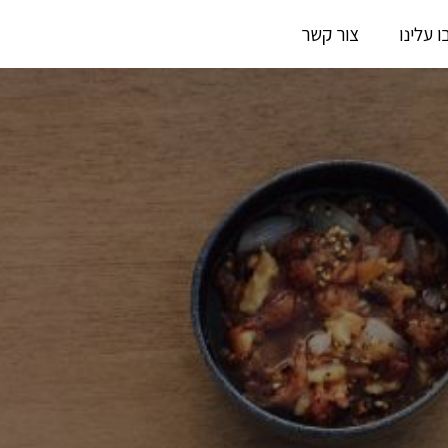
 עלינו
צור קשר