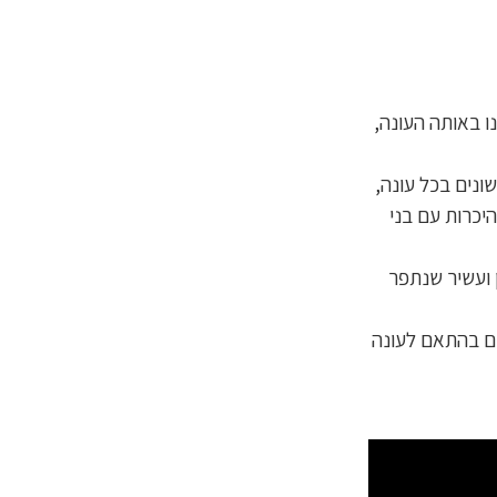
ו באותה העונה,
שונים בכל עונה,
יכרות עם בני
 ועשיר שנתפר
ים בהתאם לעונה