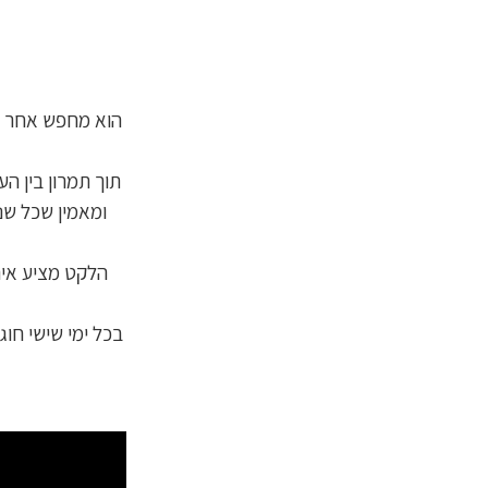
הוא מחפש אחר חו
תוך תמרון בין הע
ומאמין שכל שנ
הלקט מציע איר
בכל ימי שישי חו