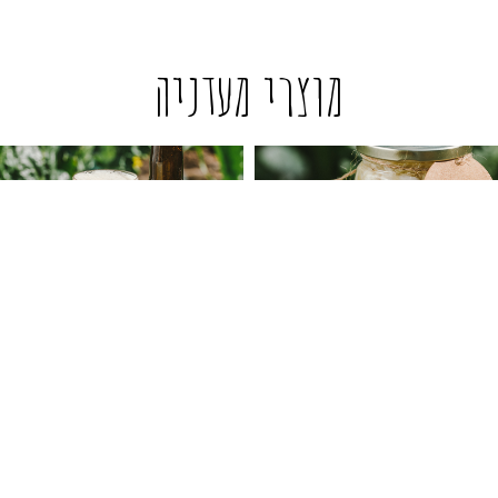
מוצרי מעדניה