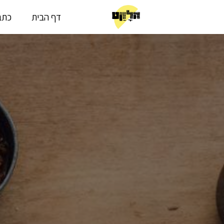
דף הבית
כתבו